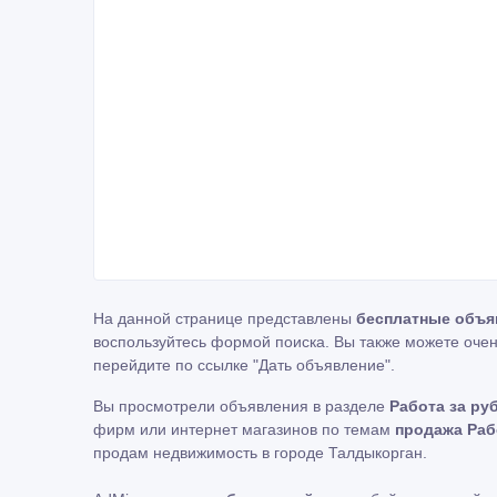
На данной странице представлены
бесплатные объя
воспользуйтесь формой поиска. Вы также можете очен
перейдите по ссылке
"Дать объявление"
.
Вы просмотрели объявления в разделе
Работа за ру
фирм или интернет магазинов по темам
продажа Раб
продам недвижимость в городе Талдыкорган.