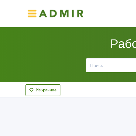
Рабо
Избранное